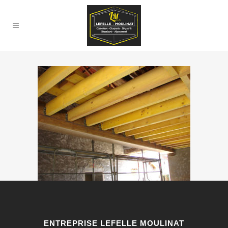
ENTREPRISE LEFELLE MOULINAT