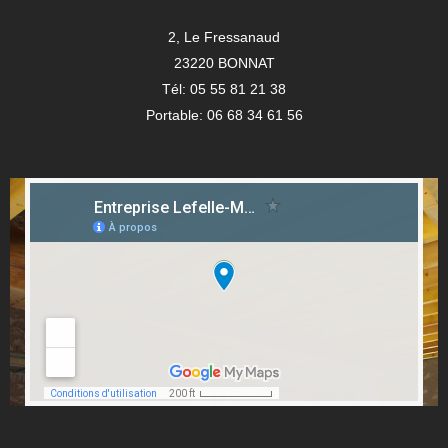
2, Le Fressanaud
23220 BONNAT
Tél: 05 55 81 21 38
Portable: 06 68 34 61 56