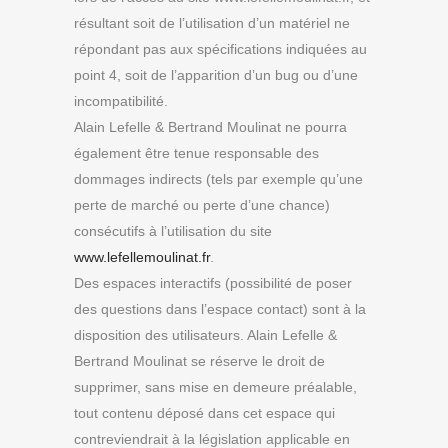
résultant soit de l’utilisation d’un matériel ne
répondant pas aux spécifications indiquées au
point 4, soit de l’apparition d’un bug ou d’une
incompatibilité.
Alain Lefelle & Bertrand Moulinat ne pourra
également être tenue responsable des
dommages indirects (tels par exemple qu’une
perte de marché ou perte d’une chance)
consécutifs à l’utilisation du site
www.lefellemoulinat.fr
.
Des espaces interactifs (possibilité de poser
des questions dans l’espace contact) sont à la
disposition des utilisateurs. Alain Lefelle &
Bertrand Moulinat se réserve le droit de
supprimer, sans mise en demeure préalable,
tout contenu déposé dans cet espace qui
contreviendrait à la législation applicable en