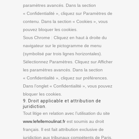
paramètres avancés. Dans la section
« Confidentialité », cliquez sur Paramètres de
contenu. Dans la section « Cookies », vous
pouvez bloquer les cookies.
Sous Chrome : Cliquez en haut à droite du
navigateur sur le pictogramme de menu
(symbolisé par trois lignes horizontales).
Sélectionnez Paramètres. Cliquez sur Afficher
les paramètres avancés. Dans la section
« Confidentialité », cliquez sur préférences.
Dans l’onglet « Confidentialité », vous pouvez
bloquer les cookies.
9. Droit applicable et attribution de
juridiction.
Tout litige en relation avec l’utilisation du site
www.lefellemoulinat.fr
est soumis au droit
français. Il est fait attribution exclusive de
juridiction aux tribunaux compétents de Paris.