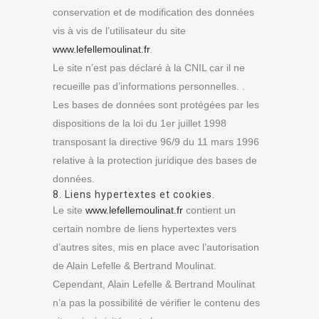
conservation et de modification des données
vis à vis de l’utilisateur du site
www.lefellemoulinat.fr
.
Le site n’est pas déclaré à la CNIL car il ne
recueille pas d’informations personnelles. .
Les bases de données sont protégées par les
dispositions de la loi du 1er juillet 1998
transposant la directive 96/9 du 11 mars 1996
relative à la protection juridique des bases de
données.
8. Liens hypertextes et cookies.
Le site
www.lefellemoulinat.fr
contient un
certain nombre de liens hypertextes vers
d’autres sites, mis en place avec l’autorisation
de Alain Lefelle & Bertrand Moulinat.
Cependant, Alain Lefelle & Bertrand Moulinat
n’a pas la possibilité de vérifier le contenu des