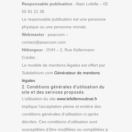
Responsable publication
: Alain Lefelle – 05
55 81 21 38
Le responsable publication est une personne
physique ou une personne morale.
Webmaster
: peaccom –
contact@peaccom.com
Hébergeur
: OVH – 2, Rue Kellermann
Crédits :
Le modèle de mentions légales est offert par
Subdelirium.com
Générateur de mentions
légales
2. Conditions générales d’utilisation du
site et des services proposés.
L’utilisation du site
www.lefellemoulinat.fr
implique l’acceptation pleine et entière des
conditions générales d’utilisation ci-après
décrites. Ces conditions d’utilisation sont
susceptibles d’être modifiées ou complétées à