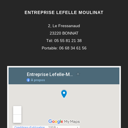
ENTREPRISE LEFELLE MOULINAT
2, Le Fressanaud
23220 BONNAT
Tél: 05 55 81 21 38
Portable: 06 68 34 61 56