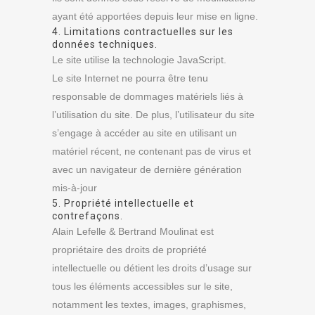
ayant été apportées depuis leur mise en ligne.
4. Limitations contractuelles sur les
données techniques.
Le site utilise la technologie JavaScript.
Le site Internet ne pourra être tenu
responsable de dommages matériels liés à
l’utilisation du site. De plus, l’utilisateur du site
s’engage à accéder au site en utilisant un
matériel récent, ne contenant pas de virus et
avec un navigateur de dernière génération
mis-à-jour
5. Propriété intellectuelle et
contrefaçons.
Alain Lefelle & Bertrand Moulinat est
propriétaire des droits de propriété
intellectuelle ou détient les droits d’usage sur
tous les éléments accessibles sur le site,
notamment les textes, images, graphismes,