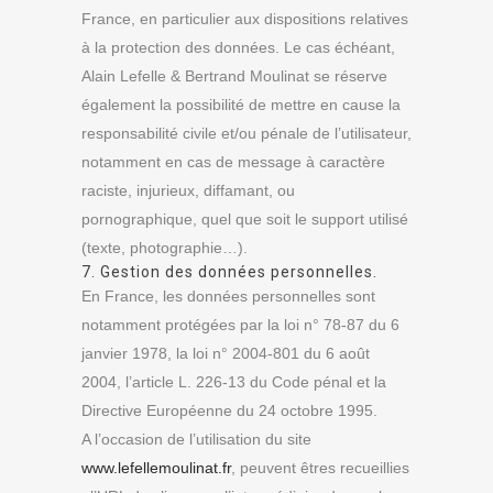
France, en particulier aux dispositions relatives
à la protection des données. Le cas échéant,
Alain Lefelle & Bertrand Moulinat se réserve
également la possibilité de mettre en cause la
responsabilité civile et/ou pénale de l’utilisateur,
notamment en cas de message à caractère
raciste, injurieux, diffamant, ou
pornographique, quel que soit le support utilisé
(texte, photographie…).
7. Gestion des données personnelles.
En France, les données personnelles sont
notamment protégées par la loi n° 78-87 du 6
janvier 1978, la loi n° 2004-801 du 6 août
2004, l’article L. 226-13 du Code pénal et la
Directive Européenne du 24 octobre 1995.
A l’occasion de l’utilisation du site
www.lefellemoulinat.fr
, peuvent êtres recueillies