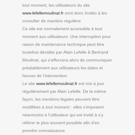
tout moment, les utilisateurs du site
www.lefellemoulinat.fr
sont donc invités à les
consulter de manière régulière.
Ce site est normalement accessible à tout
moment aux utilisateurs. Une interruption pour
raison de maintenance technique peut être
toutefois décidée par Alain Lefelle & Bertrand
Moulinat, qui s’efforcera alors de communiquer
préalablement aux utilisateurs les dates et
heures de l’intervention.
Le site
www.lefellemoulinat.fr
est mis à jour
régulièrement par Alain Lefelle. De la même
façon, les mentions légales peuvent être
modifiées à tout moment : elles s’imposent
néanmoins à l’utilisateur qui est invité à s’y
référer le plus souvent possible afin d’en
prendre connaissance.