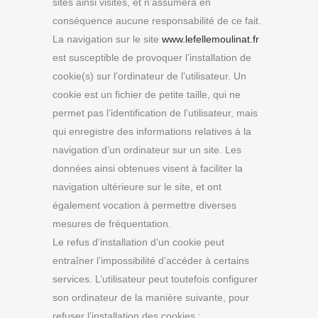
sites ainsi visités, et n’assumera en
conséquence aucune responsabilité de ce fait.
La navigation sur le site
www.lefellemoulinat.fr
est susceptible de provoquer l’installation de
cookie(s) sur l’ordinateur de l’utilisateur. Un
cookie est un fichier de petite taille, qui ne
permet pas l’identification de l’utilisateur, mais
qui enregistre des informations relatives à la
navigation d’un ordinateur sur un site. Les
données ainsi obtenues visent à faciliter la
navigation ultérieure sur le site, et ont
également vocation à permettre diverses
mesures de fréquentation.
Le refus d’installation d’un cookie peut
entraîner l’impossibilité d’accéder à certains
services. L’utilisateur peut toutefois configurer
son ordinateur de la manière suivante, pour
refuser l’installation des cookies :