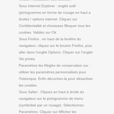
Sous Internet Explorer : onglet outil
(pictogramme en forme de rouage en haut a
droite) / options internet. Cliquez sur
Confidentialité et choisissez Bloquer tous les
cookies. Validez sur Ok.
Sous Firefox : en haut de la fenêtre du
navigateur, cliquez sur le bouton Firefox, puis
aller dans l’onglet Options. Cliquer sur l’onglet
Vie privée.
Paramétrez les Règles de conservation sur :
utiliser les paramètres personnalisés pour
l’historique. Enfin décochez-la pour désactiver
les cookies.
Sous Safari : Cliquez en haut à droite du
navigateur sur le pictogramme de menu
(symbolisé par un rouage). Sélectionnez
Paramètres. Cliquez sur Afficher les