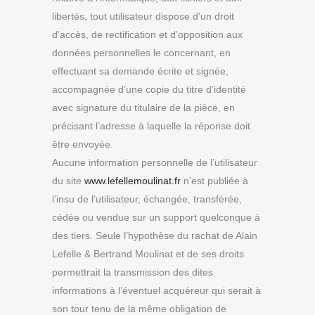
libertés, tout utilisateur dispose d’un droit
d’accès, de rectification et d’opposition aux
données personnelles le concernant, en
effectuant sa demande écrite et signée,
accompagnée d’une copie du titre d’identité
avec signature du titulaire de la pièce, en
précisant l’adresse à laquelle la réponse doit
être envoyée.
Aucune information personnelle de l’utilisateur
du site
www.lefellemoulinat.fr
n’est publiée à
l’insu de l’utilisateur, échangée, transférée,
cédée ou vendue sur un support quelconque à
des tiers. Seule l’hypothèse du rachat de Alain
Lefelle & Bertrand Moulinat et de ses droits
permettrait la transmission des dites
informations à l’éventuel acquéreur qui serait à
son tour tenu de la même obligation de