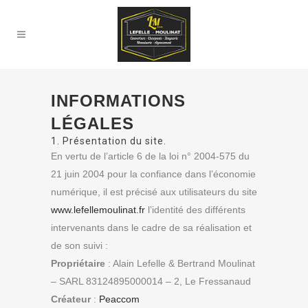
INFORMATIONS
LÉGALES
1. Présentation du site.
En vertu de l’article 6 de la loi n° 2004-575 du
21 juin 2004 pour la confiance dans l’économie
numérique, il est précisé aux utilisateurs du site
www.lefellemoulinat.fr
l’identité des différents
intervenants dans le cadre de sa réalisation et
de son suivi :
Propriétaire
: Alain Lefelle & Bertrand Moulinat
– SARL 83124895000014 – 2, Le Fressanaud
Créateur
:
Peaccom