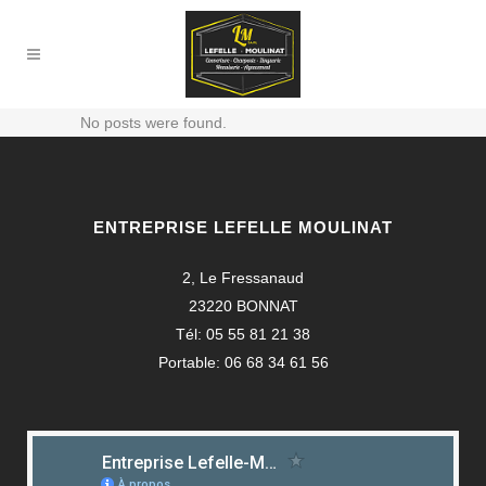
No posts were found.
ENTREPRISE LEFELLE MOULINAT
2, Le Fressanaud
23220 BONNAT
Tél: 05 55 81 21 38
Portable: 06 68 34 61 56